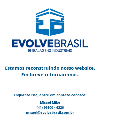
Estamos reconstruindo nosso website,
Em breve retornaremos.
Enquanto isso, entre em contato conosco:
Misael Mike
(41) 99800 - 6226
misael@evolvebrasil.com.br